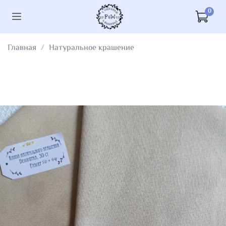
0
Главная
Натуральное крашение