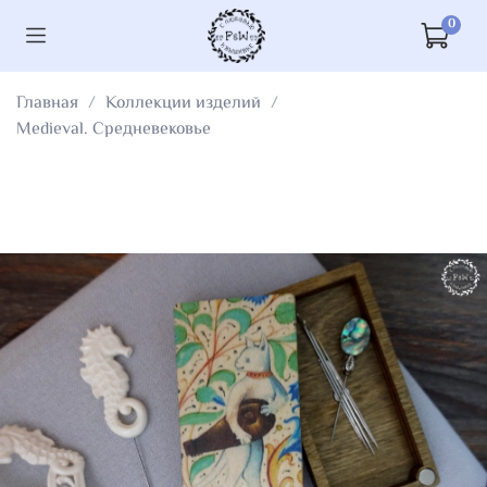
0
Главная
Коллекции изделий
Medieval. Средневековье