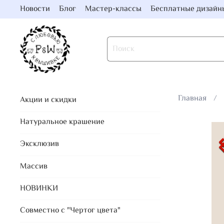
Новости
Блог
Мастер-классы
Бесплатные дизайн
Главная
Акции и скидки
Натуральное крашение
Эксклюзив
Массив
НОВИНКИ
Совместно с "Чертог цвета"