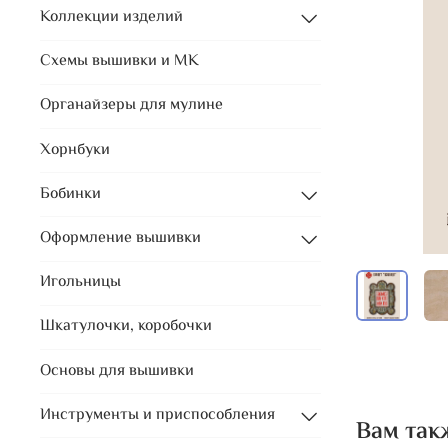
Коллекции изделий
Схемы вышивки и МК
Органайзеры для мулине
Хорнбуки
Бобинки
Оформление вышивки
Игольницы
Шкатулочки, коробочки
Основы для вышивки
Инструменты и приспособления
Вам так