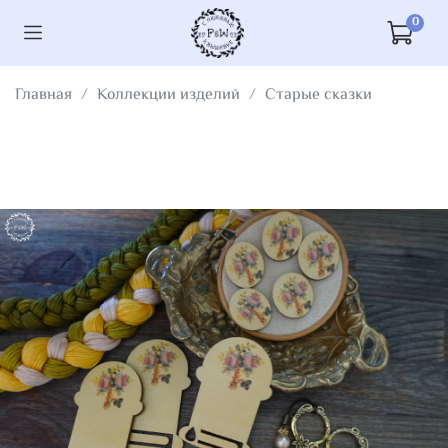
0
Главная
Коллекции изделий
Старые сказки