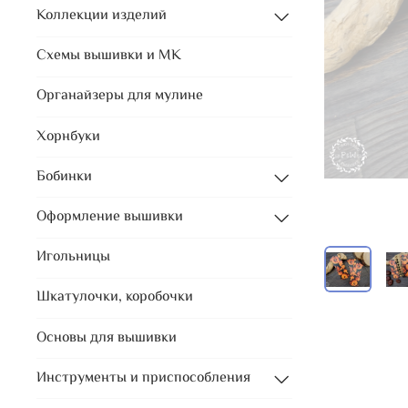
Коллекции изделий
Схемы вышивки и МК
Органайзеры для мулине
Хорнбуки
Бобинки
Оформление вышивки
Игольницы
Шкатулочки, коробочки
Основы для вышивки
Инструменты и приспособления