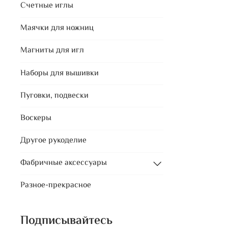
Счетные иглы
Маячки для ножниц
Магниты для игл
Наборы для вышивки
Пуговки, подвески
Воскеры
Другое рукоделие
Фабричные аксессуары
Разное-прекрасное
Подписывайтесь