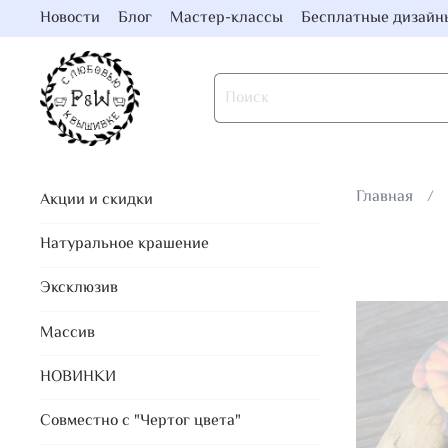
Новости
Блог
Мастер-классы
Бесплатные дизайн
Главная
Акции и скидки
Натуральное крашение
Эксклюзив
Массив
НОВИНКИ
Совместно с "Чертог цвета"