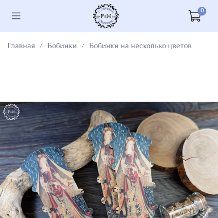
0
Главная
Бобинки
Бобинки на несколько цветов