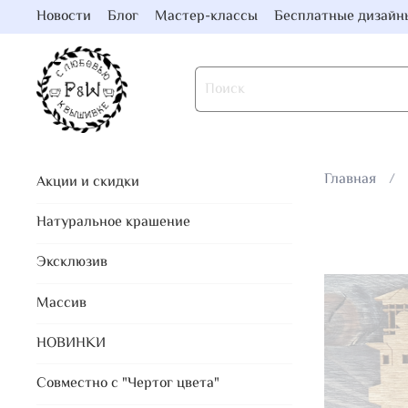
Новости
Блог
Мастер-классы
Бесплатные дизайн
Главная
Акции и скидки
Натуральное крашение
Эксклюзив
Массив
НОВИНКИ
Совместно с "Чертог цвета"