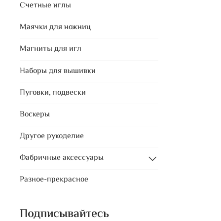
Счетные иглы
Маячки для ножниц
Магниты для игл
Наборы для вышивки
Пуговки, подвески
Воскеры
Другое рукоделие
Фабричные аксессуары
Разное-прекрасное
Подписывайтесь