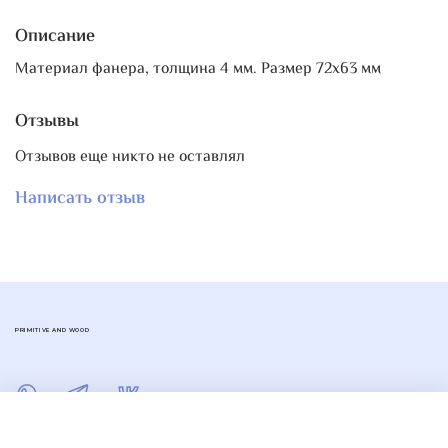
Описание
Материал фанера, толщина 4 мм. Размер 72х63 мм
Отзывы
Отзывов еще никто не оставлял
Написать отзыв
PRIMITIVE AND WOOD