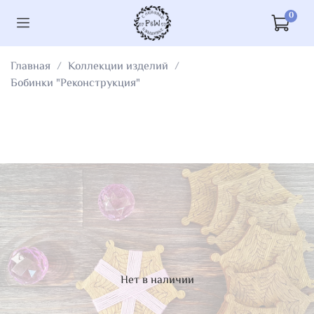
0
Главная
Коллекции изделий
Бобинки "Реконструкция"
Нет в наличии