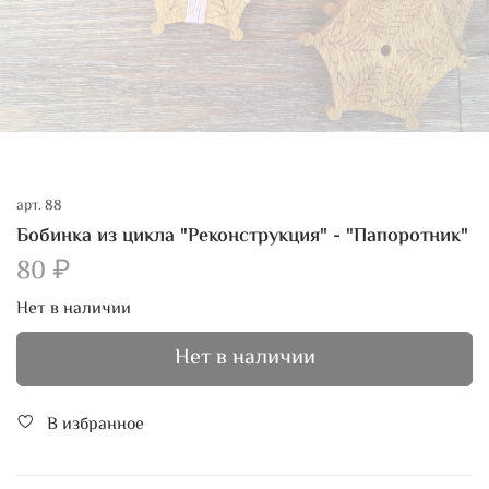
арт.
88
Бобинка из цикла "Реконструкция" - "Папоротник"
80 ₽
Нет в наличии
Нет в наличии
В избранное