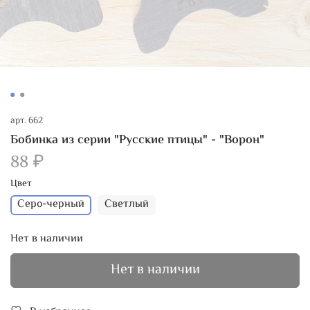
арт.
662
Бобинка из серии "Русские птицы" - "Ворон"
88 ₽
Цвет
Серо-черный
Светлый
Нет в наличии
Нет в наличии