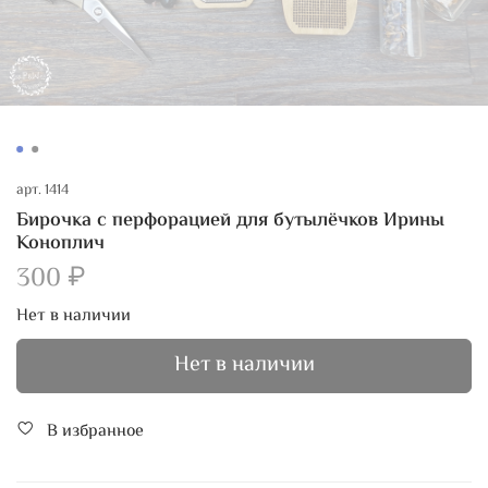
арт.
1414
Бирочка с перфорацией для бутылёчков Ирины
Коноплич
300 ₽
Нет в наличии
Нет в наличии
В избранное