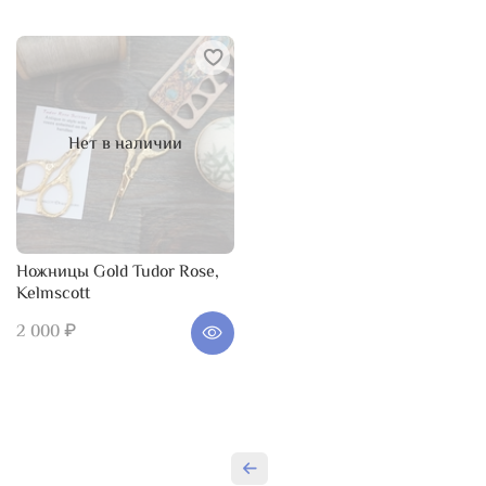
Нет в наличии
Ножницы Gold Tudor Rose,
Kelmscott
2 000 ₽