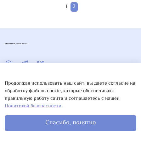
1
2
PRIMITIVE AND WOOD
Продолжая использовать наш сайт, вы даете согласие на
обработку файлов cookie, которые обеспечивают
правильную работу сайта и соглашаетесь с нашей
Политикой безопасности
Спасибо, понятно
Главная
Поиск
Корзина
Избранное
Профиль