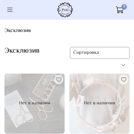
0
Эксклюзив
Эксклюзив
Нет в наличии
Нет в наличии