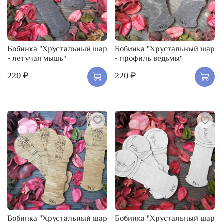
Бобинка "Хрустальный шар
Бобинка "Хрустальный шар
- летучая мышь"
- профиль ведьмы"
220 ₽
220 ₽
Бобинка "Хрустальный шар
Бобинка "Хрустальный шар