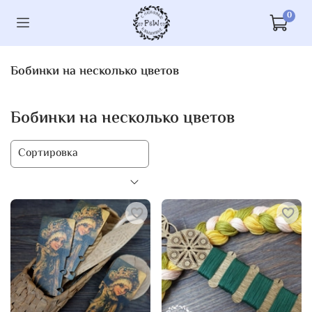
0
Бобинки на несколько цветов
Бобинки на несколько цветов