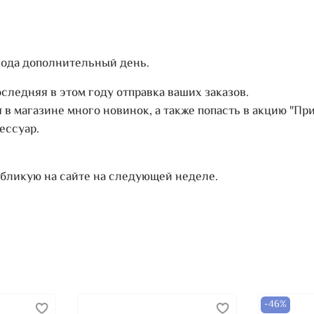
 года дополнительный день.
ледняя в этом году отправка ваших заказов.
 в магазине много новинок, а также попасть в акцию "При
ессуар.
убликую на сайте на следующей неделе.
-46%