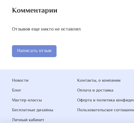
Комментарии
Отзывов еще никто не оставлял
Написать отзыв
Новости
Контакты, о компании
Блог
Оплата и доставка
Мастер-классы
Оферта и политика конфиде
Бесплатные дизайны
Пользовательское соглашен
Личный кабинет