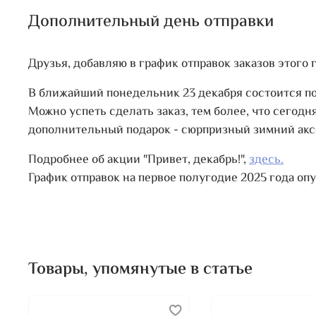
Дополнительный день отправки
Друзья, добавляю в график отправок заказов этого
В ближайший понедельник 23 декабря состоится пос
Можно успеть сделать заказ, тем более, что сегодня
дополнительный подарок - сюрпризный зимний акс
Подробнее об акции "Привет, декабрь!",
здесь.
График отправок на первое полугодие 2025 года оп
Товары, упомянутые в статье