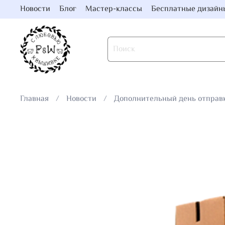
Новости
Блог
Мастер-классы
Бесплатные дизайн
Главная
Новости
Дополнительный день отправ