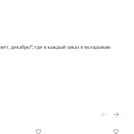
вет, декабрь!", где в каждый заказ я вкладываю